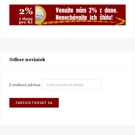
Odber noviniek
E-mailová adresa: