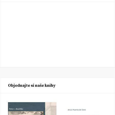
Objednajte si naše knihy