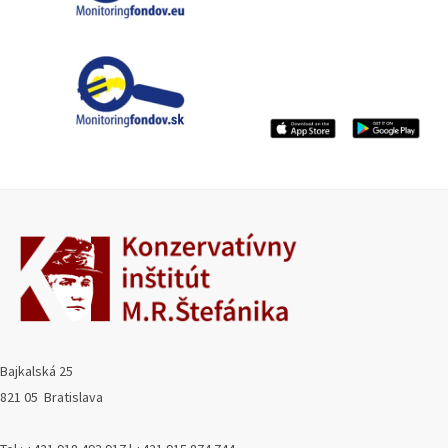
Bajkalská 25
821 05 Bratislava