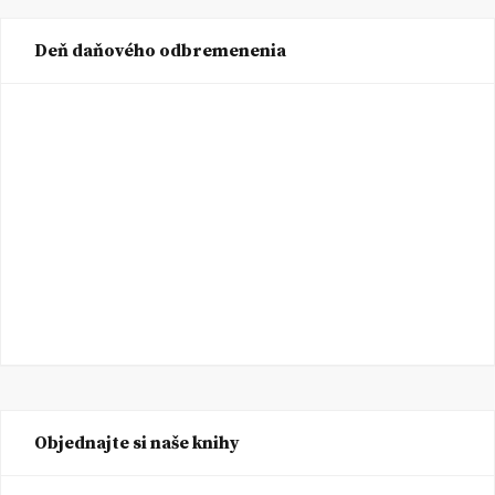
Deň daňového odbremenenia
Objednajte si naše knihy