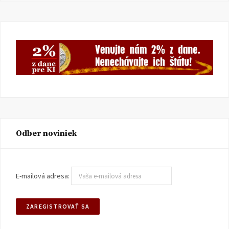
Odber noviniek
E-mailová adresa: