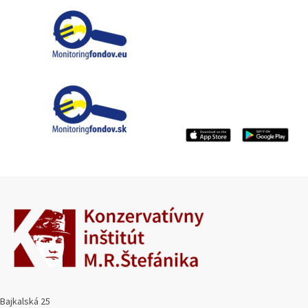
Bajkalská 25