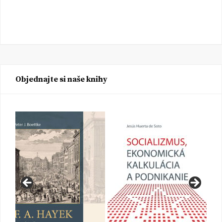
Objednajte si naše knihy