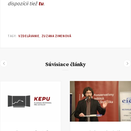
dispozícii tiež
tu
.
TAGY:
VZDELÁVANIE
ZUZANA ZIMENOVÁ
Súvisiace články