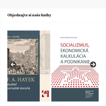
Objednajte si naše knihy