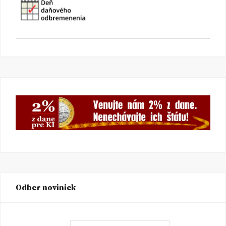
Odber noviniek