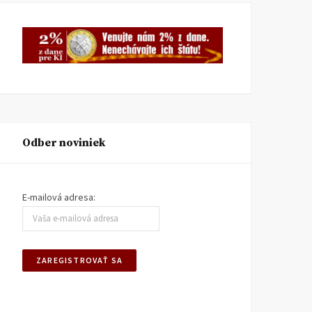
Odber noviniek
E-mailová adresa: