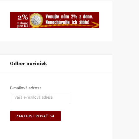
Odber noviniek
E-mailová adresa: