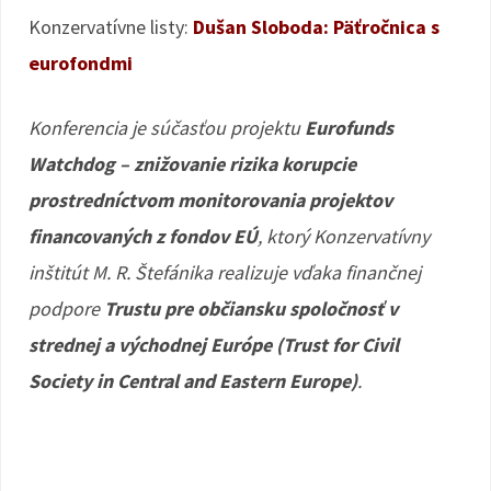
Konzervatívne listy:
Dušan Sloboda: Päťročnica s
eurofondmi
Konferencia je súčasťou projektu
Eurofunds
Watchdog – znižovanie rizika korupcie
prostredníctvom monitorovania projektov
financovaných z fondov EÚ
, ktorý Konzervatívny
inštitút M. R. Štefánika realizuje vďaka finančnej
podpore
Trustu pre občiansku spoločnosť v
strednej a východnej Európe (Trust for Civil
Society in Central and Eastern Europe)
.