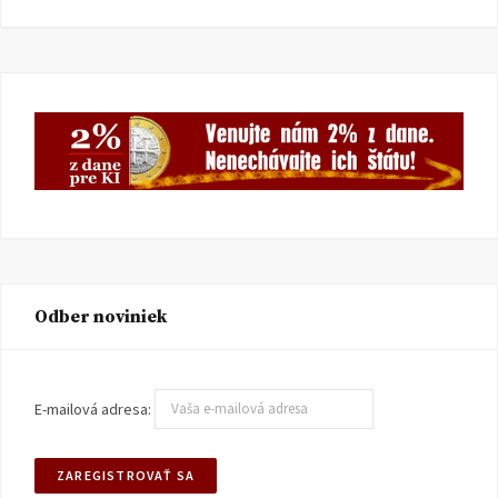
Odber noviniek
E-mailová adresa: