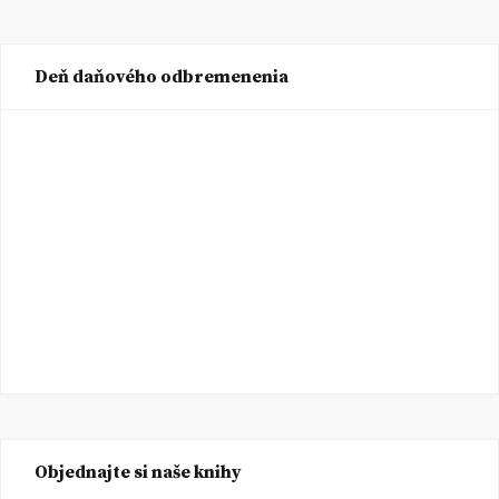
Deň daňového odbremenenia
Objednajte si naše knihy