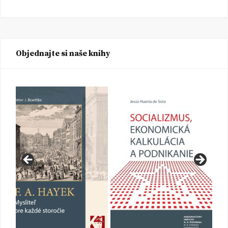
Objednajte si naše knihy