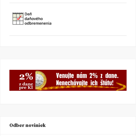
Odber noviniek