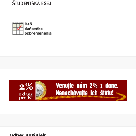
Odber noviniek