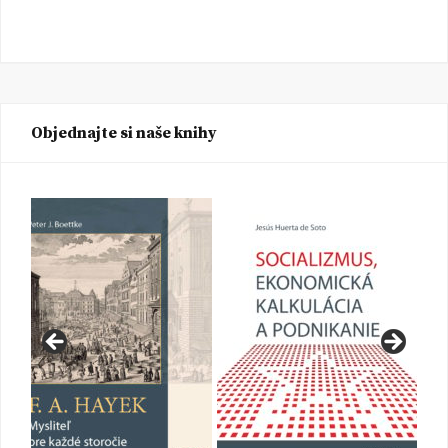
Objednajte si naše knihy