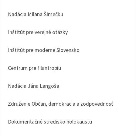
Nadácia Milana Šimečku
Inštitút pre verejné otázky
Inštitút pre moderné Slovensko
Centrum pre filantropiu
Nadácia Jána Langoša
Združenie Občan, demokracia a zodpovednosť
Dokumentačné stredisko holokaustu