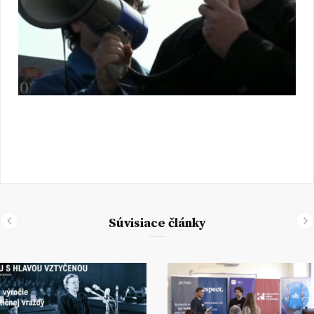
Súvisiace články