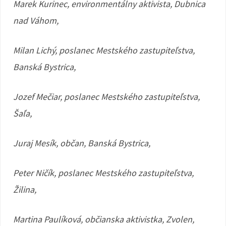
Marek Kurinec, environmentálny aktivista, Dubnica
nad Váhom,
Milan Lichý, poslanec Mestského zastupiteľstva,
Banská Bystrica,
Jozef Mečiar, poslanec Mestského zastupiteľstva,
Šaľa,
Juraj Mesík, občan, Banská Bystrica,
Peter Ničík, poslanec Mestského zastupiteľstva,
Žilina,
Martina Paulíková, občianska aktivistka, Zvolen,