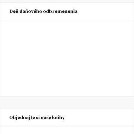
Deň daňového odbremenenia
Objednajte si naše knihy