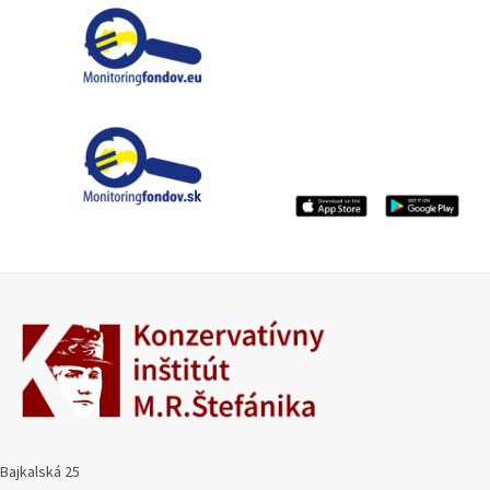
Bajkalská 25