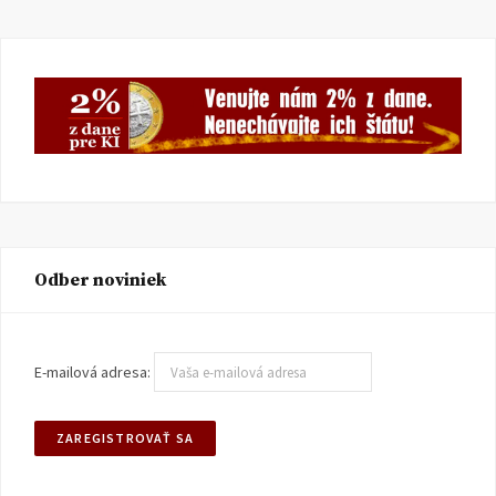
Odber noviniek
E-mailová adresa: