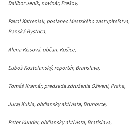
Dalibor Jeník, novinár, Prešov,
Pavol Katreniak, poslanec Mestského zastupiteľstva,
Banská Bystrica,
Alena Kissová, občan, Košice,
Ľuboš Kostelanský, reportér, Bratislava,
Tomáš Kramár, predseda združenia Oživení, Praha,
Juraj Kukla, občiansky aktivista, Brunovce,
Peter Kunder, občiansky aktivista, Bratislava,