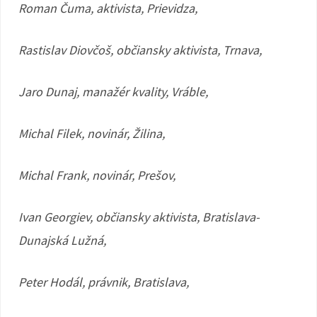
Roman Čuma, aktivista, Prievidza,
Rastislav Diovčoš, občiansky aktivista, Trnava,
Jaro Dunaj, manažér kvality, Vráble,
Michal Filek, novinár, Žilina,
Michal Frank, novinár, Prešov,
Ivan Georgiev, občiansky aktivista, Bratislava-
Dunajská Lužná,
Peter Hodál, právnik, Bratislava,