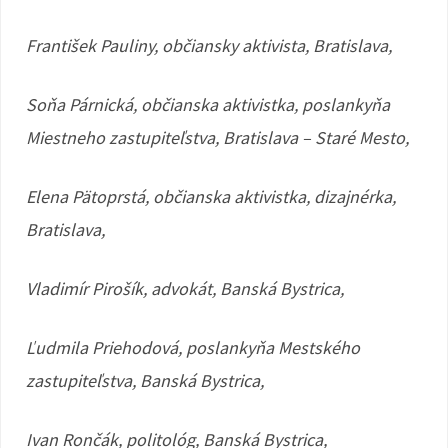
František Pauliny, občiansky aktivista, Bratislava,
Soňa Párnická, občianska aktivistka, poslankyňa
Miestneho zastupiteľstva, Bratislava – Staré Mesto,
Elena Pätoprstá, občianska aktivistka, dizajnérka,
Bratislava,
Vladimír Pirošík, advokát, Banská Bystrica,
Ľudmila Priehodová, poslankyňa Mestského
zastupiteľstva, Banská Bystrica,
Ivan Rončák, politológ, Banská Bystrica,