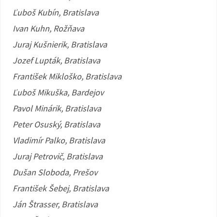
Ľuboš Kubín, Bratislava
Ivan Kuhn, Rožňava
Juraj Kušnierik, Bratislava
Jozef Lupták, Bratislava
František Mikloško, Bratislava
Ľuboš Mikuška, Bardejov
Pavol Minárik, Bratislava
Peter Osuský, Bratislava
Vladimír Palko, Bratislava
Juraj Petrovič, Bratislava
Dušan Sloboda, Prešov
František Šebej, Bratislava
Ján Štrasser, Bratislava