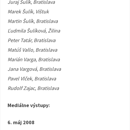
Juraj Šulík, Bratislava
Marek Šulík, Vištuk
Martin Šulík, Bratislava
Ľudmila Šulíková, Žilina
Peter Tatár, Bratislava
Matúš Vallo, Bratislava
Marián Varga, Bratislava
Jana Vargová, Bratislava
Pavel Vlček, Bratislava
Rudolf Zajac, Bratislava
Mediálne výstupy:
6. máj 2008