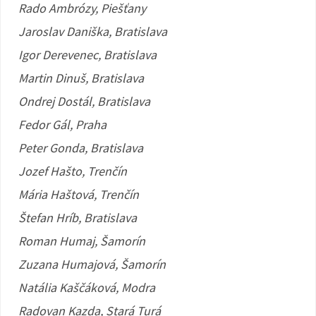
Rado Ambrózy, Piešťany
Jaroslav Daniška, Bratislava
Igor Derevenec, Bratislava
Martin Dinuš, Bratislava
Ondrej Dostál, Bratislava
Fedor Gál, Praha
Peter Gonda, Bratislava
Jozef Hašto, Trenčín
Mária Haštová, Trenčín
Štefan Hríb, Bratislava
Roman Humaj, Šamorín
Zuzana Humajová, Šamorín
Natália Kaščáková, Modra
Radovan Kazda, Stará Turá