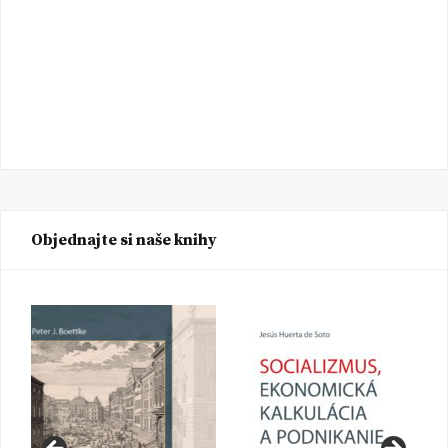
Objednajte si naše knihy