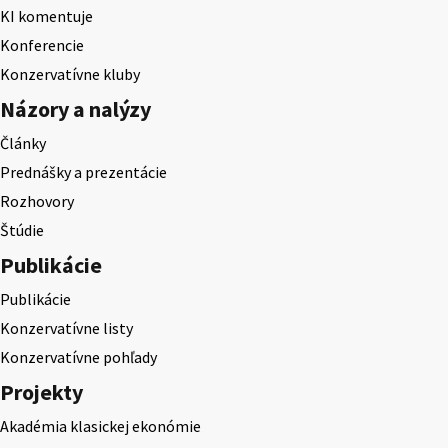
KI komentuje
Konferencie
Konzervatívne kluby
Názory a nalýzy
Články
Prednášky a prezentácie
Rozhovory
Štúdie
Publikácie
Publikácie
Konzervatívne listy
Konzervatívne pohľady
Projekty
Akadémia klasickej ekonómie