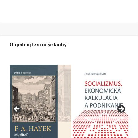
Objednajte si naše knihy