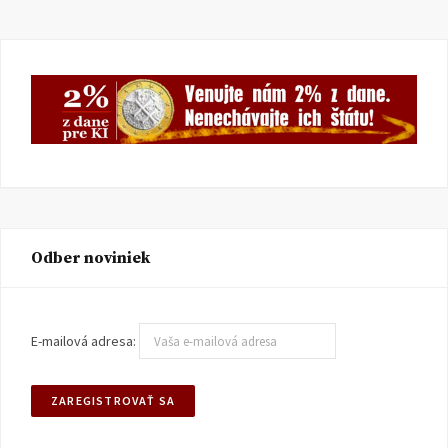
Odber noviniek
E-mailová adresa: