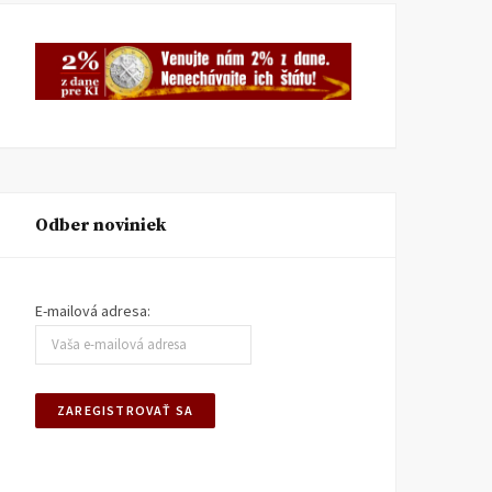
Odber noviniek
E-mailová adresa: