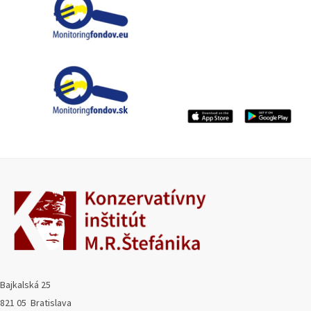
Bajkalská 25
821 05 Bratislava