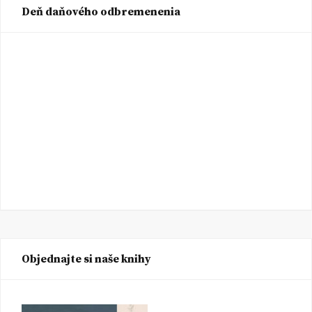
Deň daňového odbremenenia
Objednajte si naše knihy