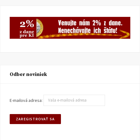
Odber noviniek
E-mailová adresa: