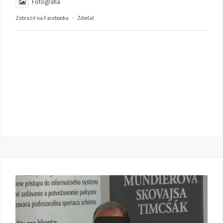
Fotografia
Zobraziť na Facebooku
·
Zdieľať