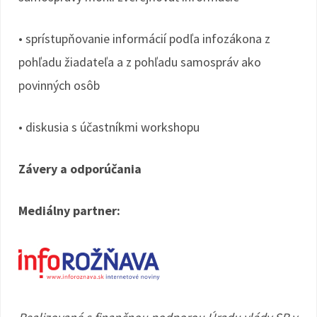
• sprístupňovanie informácií podľa infozákona z
pohľadu žiadateľa a z pohľadu samospráv ako
povinných osôb
• diskusia s účastníkmi workshopu
Závery a odporúčania
Mediálny partner: