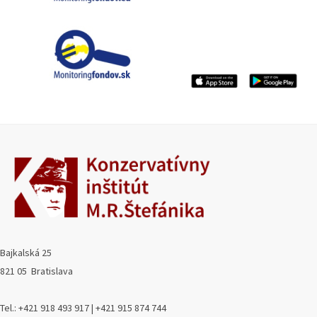
Bajkalská 25
821 05 Bratislava
Tel.: +421 918 493 917 | +421 915 874 744