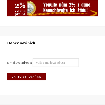
Odber noviniek
E-mailová adresa: