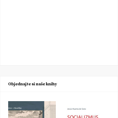
Objednajte si naše knihy