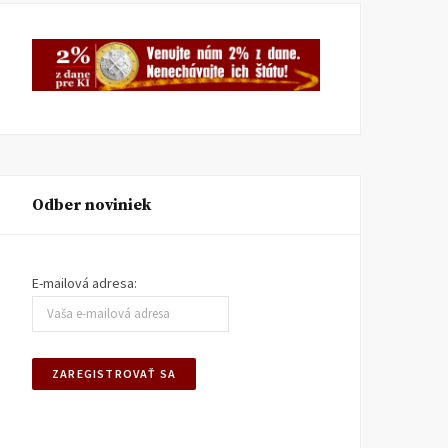
Odber noviniek
E-mailová adresa: