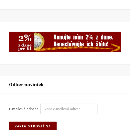
Odber noviniek
E-mailová adresa: