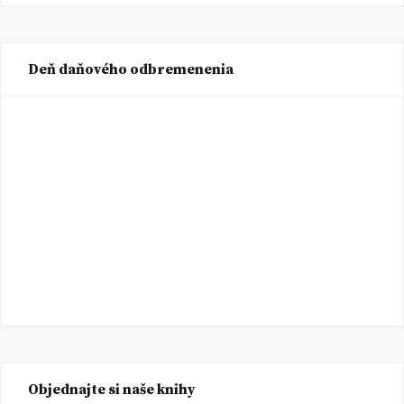
Deň daňového odbremenenia
Objednajte si naše knihy