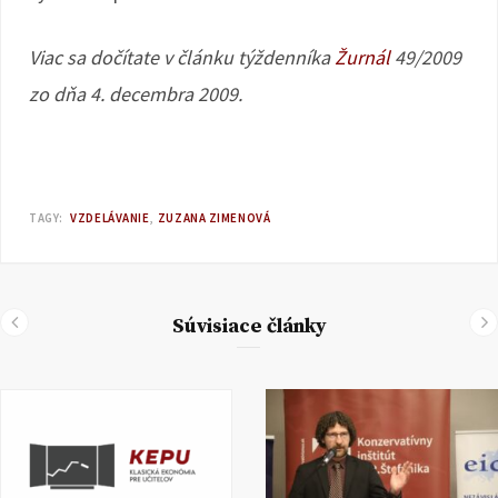
Viac sa dočítate v článku týždenníka
Žurnál
49/2009
zo dňa 4. decembra 2009.
TAGY:
VZDELÁVANIE
ZUZANA ZIMENOVÁ
Súvisiace články