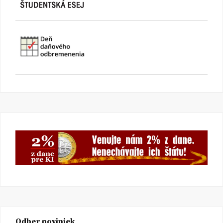
Odber noviniek