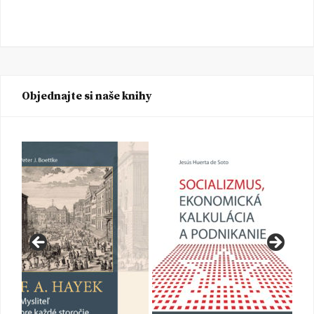
Objednajte si naše knihy