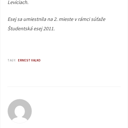
Leviciach.
Esej sa umiestnila na 2. mieste v rámci súťaže
Študentská esej 2011.
TAGY:
ERNEST VALKO