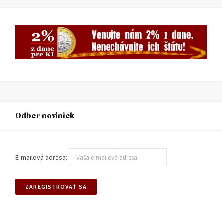
Odber noviniek
E-mailová adresa: