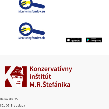
Bajkalská 25
821 05 Bratislava