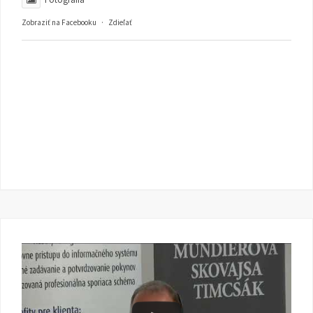
Zobraziť na Facebooku
·
Zdieľať