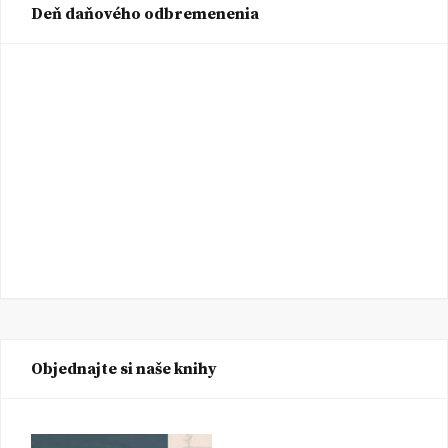
Deň daňového odbremenenia
Objednajte si naše knihy