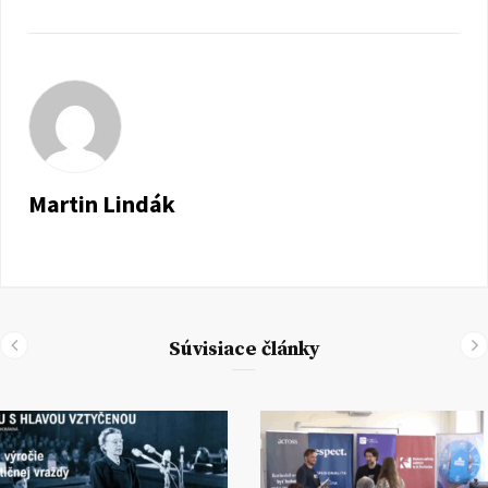
Martin Lindák
Súvisiace články