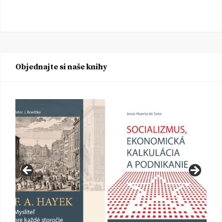
Objednajte si naše knihy