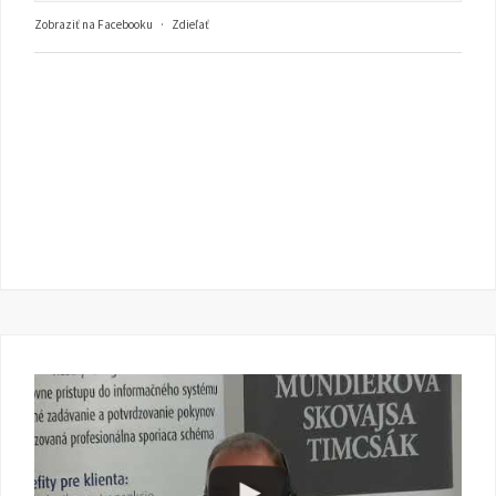
Zobraziť na Facebooku
·
Zdieľať