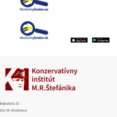
Bajkalská 25
821 05 Bratislava