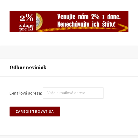
Odber noviniek
E-mailová adresa: