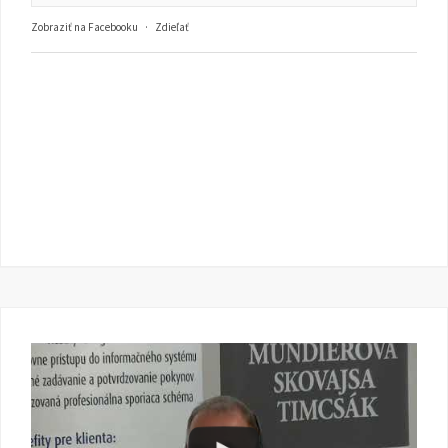
Zobraziť na Facebooku
·
Zdieľať