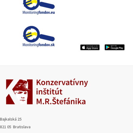
Bajkalská 25
821 05 Bratislava