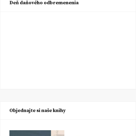
Deň daňového odbremenenia
Objednajte si naše knihy