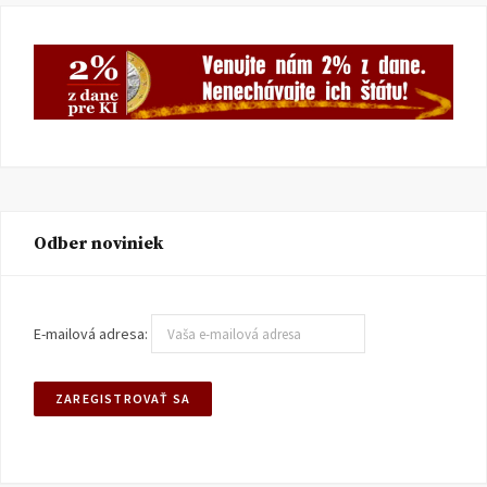
Odber noviniek
E-mailová adresa: