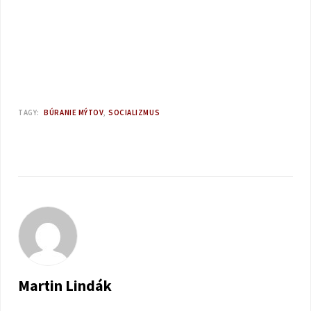
TAGY:
BÚRANIE MÝTOV
SOCIALIZMUS
Martin Lindák