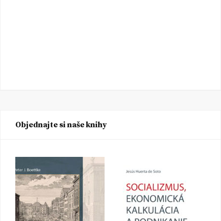
Objednajte si naše knihy