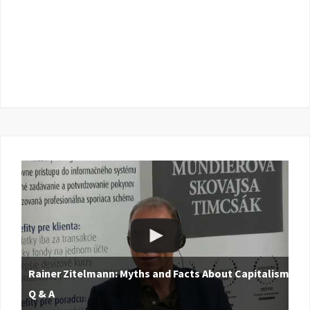
Rainer Zitelmann: Myths and Facts About Capitalism |
Q & A