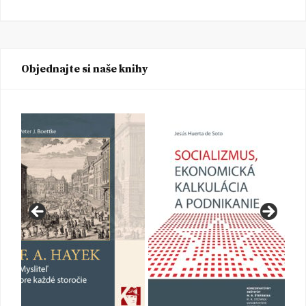
Objednajte si naše knihy