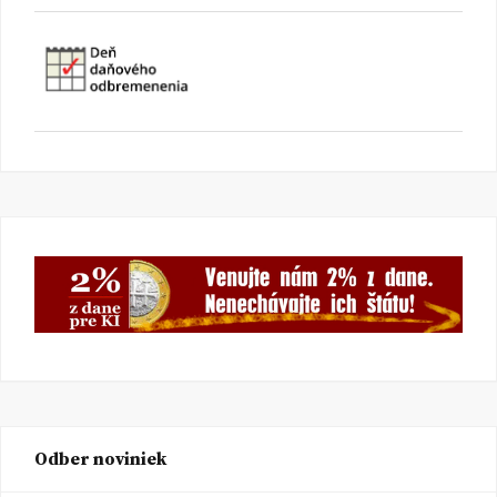
Odber noviniek