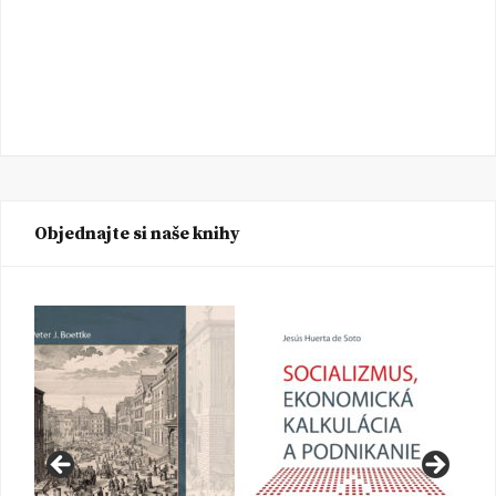
Objednajte si naše knihy