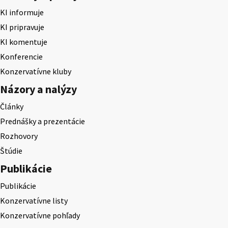
KI informuje
KI pripravuje
KI komentuje
Konferencie
Konzervatívne kluby
Názory a nalýzy
Články
Prednášky a prezentácie
Rozhovory
Štúdie
Publikácie
Publikácie
Konzervatívne listy
Konzervatívne pohľady