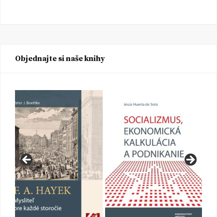
Objednajte si naše knihy