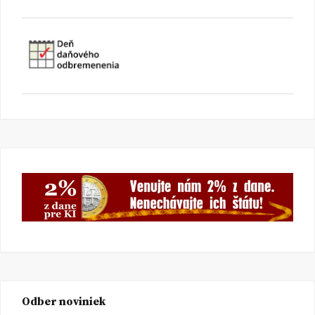
Odber noviniek