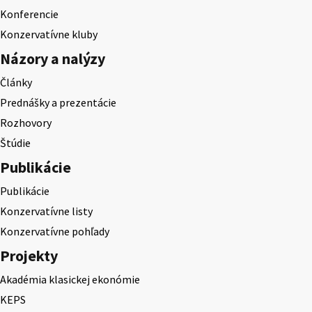
Konferencie
Konzervatívne kluby
Názory a nalýzy
Články
Prednášky a prezentácie
Rozhovory
Štúdie
Publikácie
Publikácie
Konzervatívne listy
Konzervatívne pohľady
Projekty
Akadémia klasickej ekonómie
KEPS