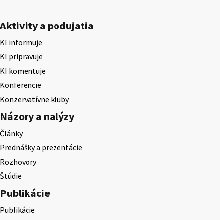
Aktivity a podujatia
KI informuje
KI pripravuje
KI komentuje
Konferencie
Konzervatívne kluby
Názory a nalýzy
Články
Prednášky a prezentácie
Rozhovory
Štúdie
Publikácie
Publikácie