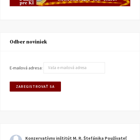
Odber noviniek
E-mailová adresa:
Konzervatívny inštitút M. R. Štefánika
Používateľ