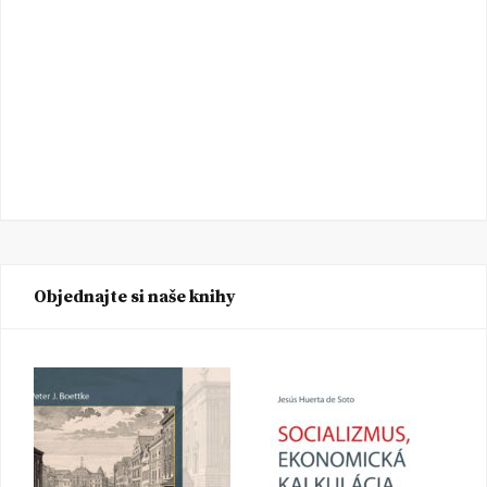
Objednajte si naše knihy