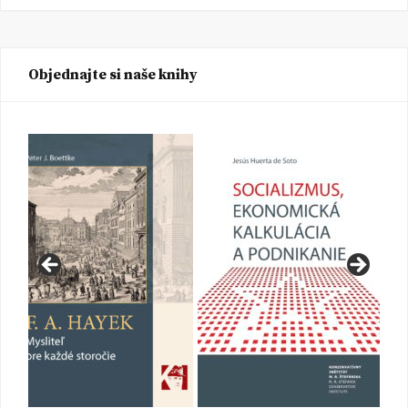
Objednajte si naše knihy