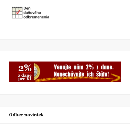
Odber noviniek