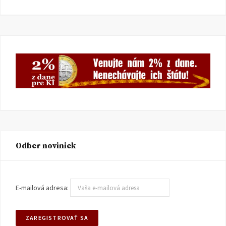
Odber noviniek
E-mailová adresa: