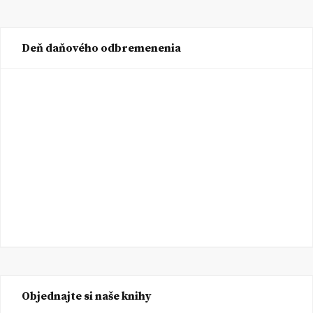
Deň daňového odbremenenia
Objednajte si naše knihy