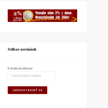
Odber noviniek
E-mailová adresa: