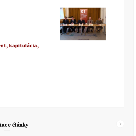
nt, kapitulácia,
iace články