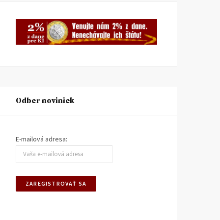
Odber noviniek
E-mailová adresa: