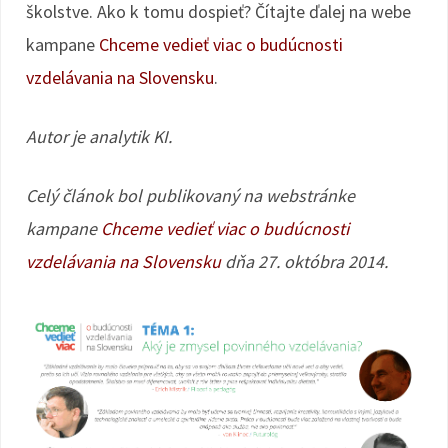
školstve. Ako k tomu dospieť? Čítajte ďalej na webe
kampane
Chceme vedieť viac o budúcnosti
vzdelávania na Slovensku
.
Autor je analytik KI.
Celý článok bol publikovaný na webstránke
kampane
Chceme vedieť viac o budúcnosti
vzdelávania na Slovensku
dňa 27. októbra 2014.