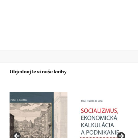
Objednajte si naše knihy