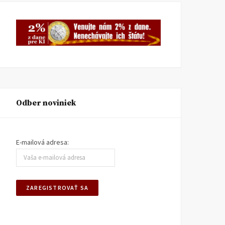
Odber noviniek
E-mailová adresa: