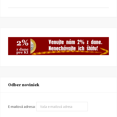
Odber noviniek
E-mailová adresa: