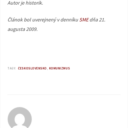
Autor je historik.
Článok bol uverejnený v denníku
SME
dňa 21.
augusta 2009.
TAGY:
ČESKOSLOVENSKO
KOMUNIZMUS