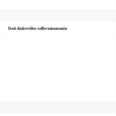
Deň daňového odbremenenia