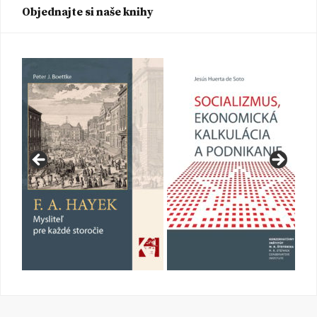
Objednajte si naše knihy