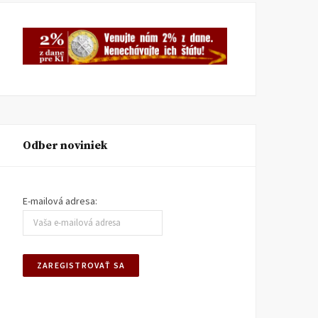
Odber noviniek
E-mailová adresa: