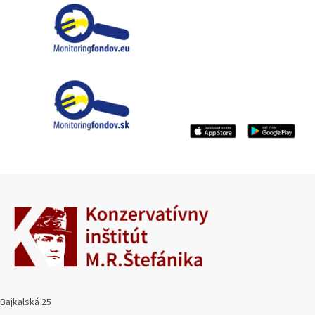
Bajkalská 25