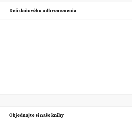
Deň daňového odbremenenia
Objednajte si naše knihy