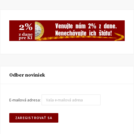
Odber noviniek
E-mailová adresa: