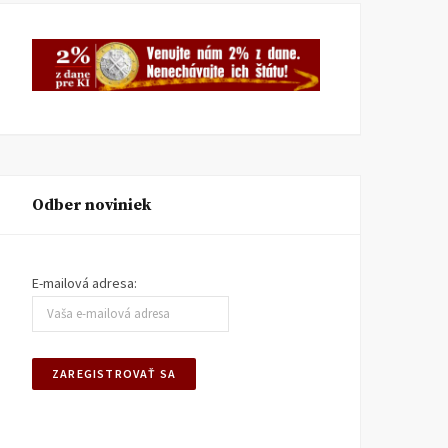
Odber noviniek
E-mailová adresa: