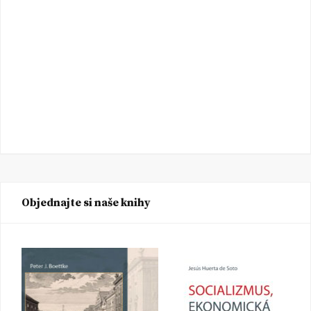
Objednajte si naše knihy