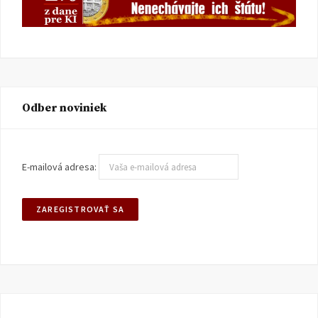
Odber noviniek
E-mailová adresa: