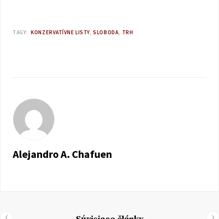
TAGY:
KONZERVATÍVNE LISTY
SLOBODA
TRH
Alejandro A. Chafuen