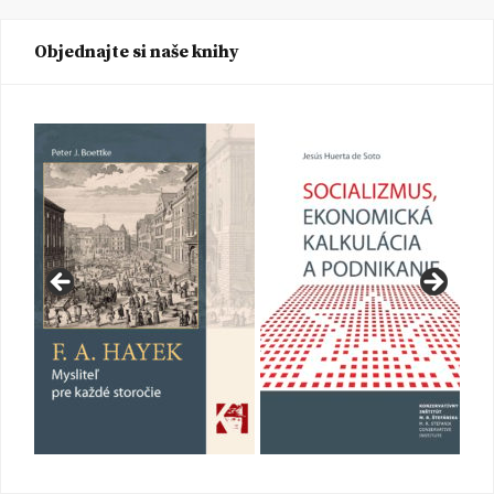
Objednajte si naše knihy