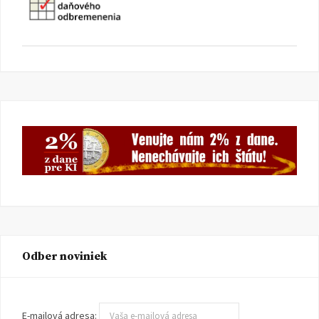
Odber noviniek
E-mailová adresa: