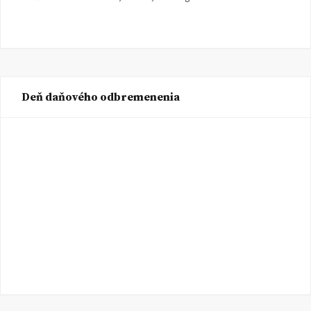
Deň daňového odbremenenia