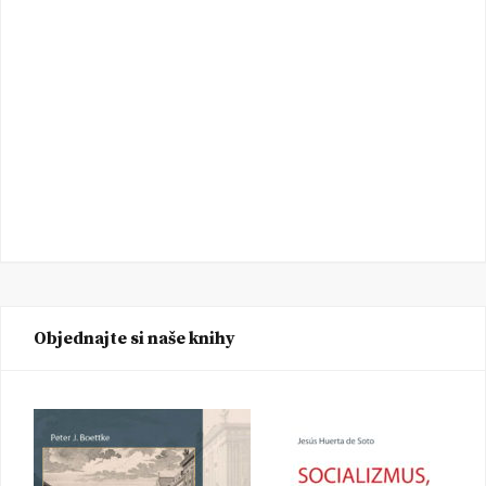
Objednajte si naše knihy