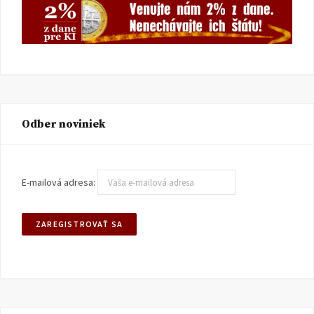
Odber noviniek
E-mailová adresa: