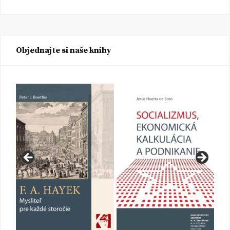
Objednajte si naše knihy