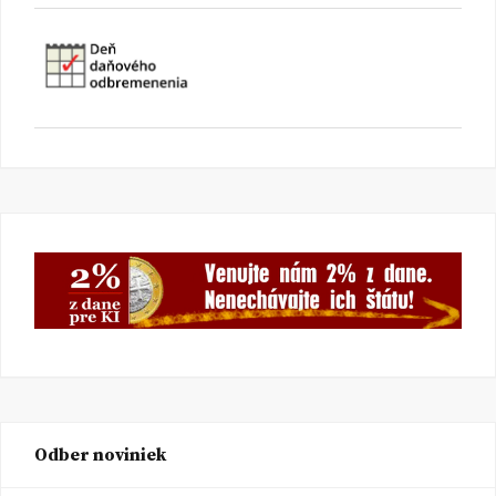
Odber noviniek