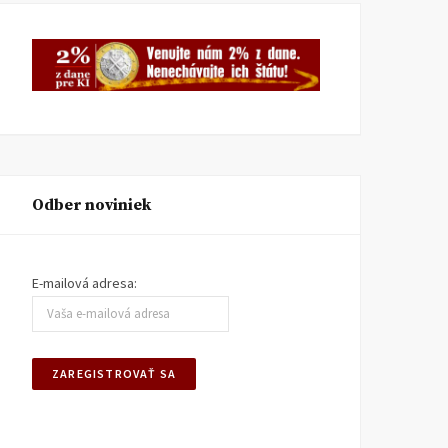
Odber noviniek
E-mailová adresa: