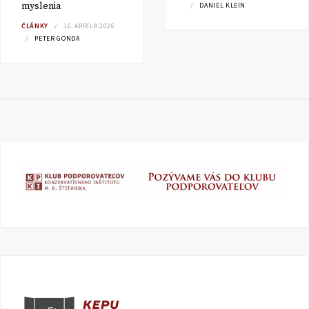
myslenia
DANIEL KLEIN
ČLÁNKY
16. APRÍLA 2026
PETER GONDA