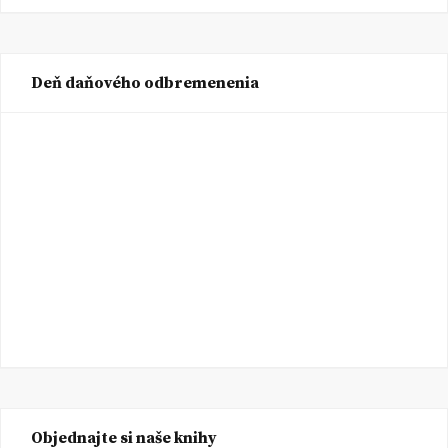
Deň daňového odbremenenia
Objednajte si naše knihy