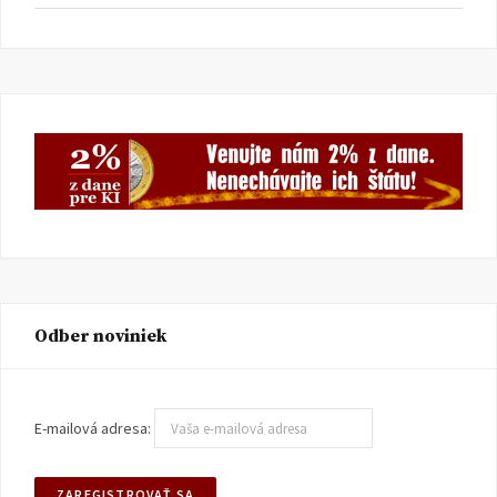
Odber noviniek
E-mailová adresa: