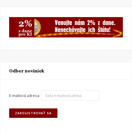
Odber noviniek
E-mailová adresa: