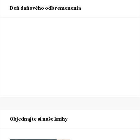
Deň daňového odbremenenia
Objednajte si naše knihy