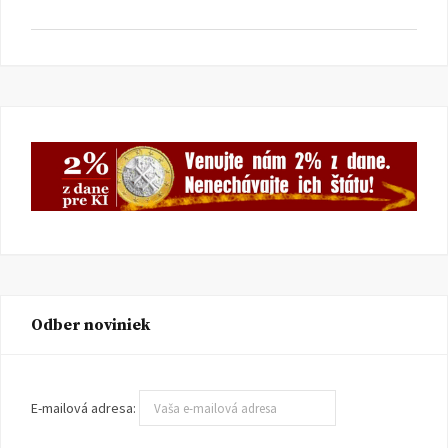
Odber noviniek
E-mailová adresa: