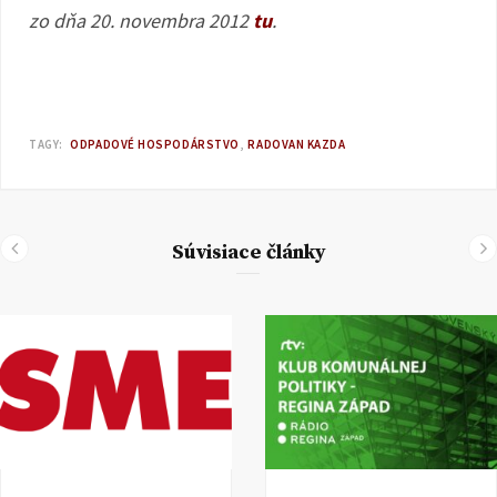
zo dňa 20. novembra 2012
tu
.
TAGY:
ODPADOVÉ HOSPODÁRSTVO
RADOVAN KAZDA
Súvisiace články