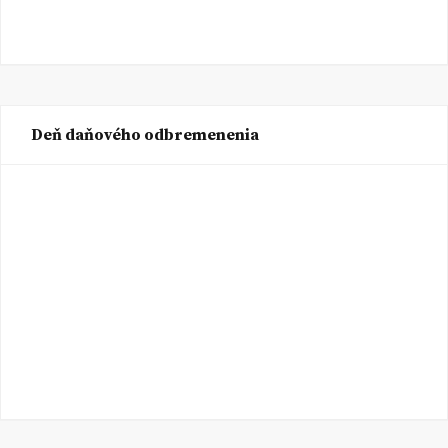
Deň daňového odbremenenia