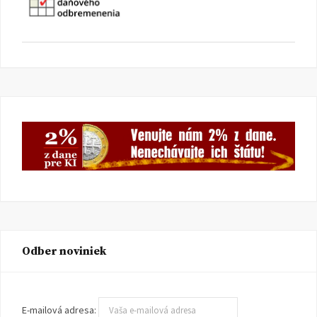
Odber noviniek
E-mailová adresa: