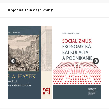
Objednajte si naše knihy