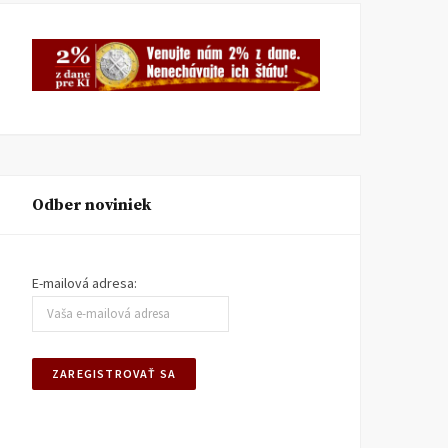
Odber noviniek
E-mailová adresa: