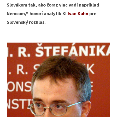
Slovákom tak, ako čoraz viac vadí napríklad
Nemcom,“ hovorí analytik KI
Ivan Kuhn
pre
Slovenský rozhlas.