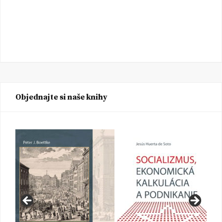
Objednajte si naše knihy